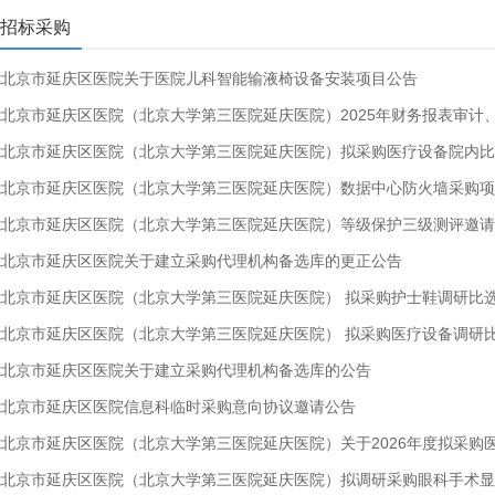
招标采购
北京市延庆区医院关于医院儿科智能输液椅设备安装项目公告
北京市延庆区医院（北京大学第三医院延庆医院）2025年财务报表审计
北京市延庆区医院（北京大学第三医院延庆医院）拟采购医疗设备院内比
北京市延庆区医院（北京大学第三医院延庆医院）数据中心防火墙采购项
北京市延庆区医院（北京大学第三医院延庆医院）等级保护三级测评邀请
北京市延庆区医院关于建立采购代理机构备选库的更正公告
北京市延庆区医院（北京大学第三医院延庆医院） 拟采购护士鞋调研比
北京市延庆区医院（北京大学第三医院延庆医院） 拟采购医疗设备调研
北京市延庆区医院关于建立采购代理机构备选库的公告
北京市延庆区医院信息科临时采购意向协议邀请公告
北京市延庆区医院（北京大学第三医院延庆医院）关于2026年度拟采购
北京市延庆区医院（北京大学第三医院延庆医院）拟调研采购眼科手术显