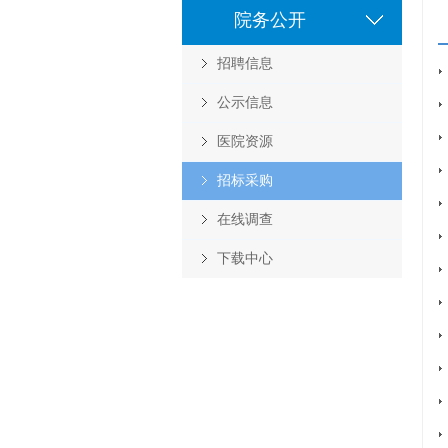
院务公开
招聘信息
公示信息
医院资源
招标采购
在线调查
下载中心