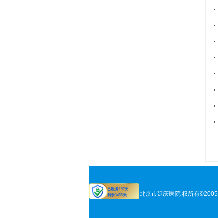
北京市延庆医院 权所有©2005-