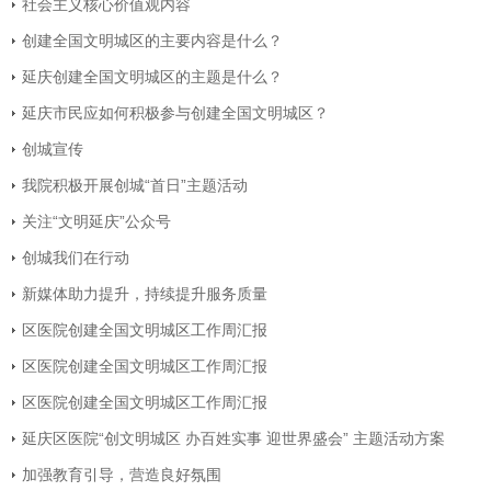
社会主义核心价值观内容
创建全国文明城区的主要内容是什么？
延庆创建全国文明城区的主题是什么？
延庆市民应如何积极参与创建全国文明城区？
创城宣传
我院积极开展创城“首日”主题活动
关注“文明延庆”公众号
创城我们在行动
新媒体助力提升，持续提升服务质量
区医院创建全国文明城区工作周汇报
区医院创建全国文明城区工作周汇报
区医院创建全国文明城区工作周汇报
延庆区医院“创文明城区 办百姓实事 迎世界盛会” 主题活动方案
加强教育引导，营造良好氛围