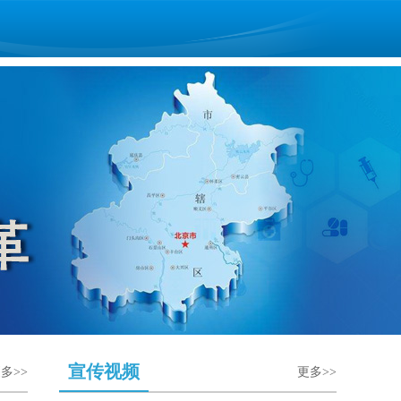
宣传视频
多>>
更多>>