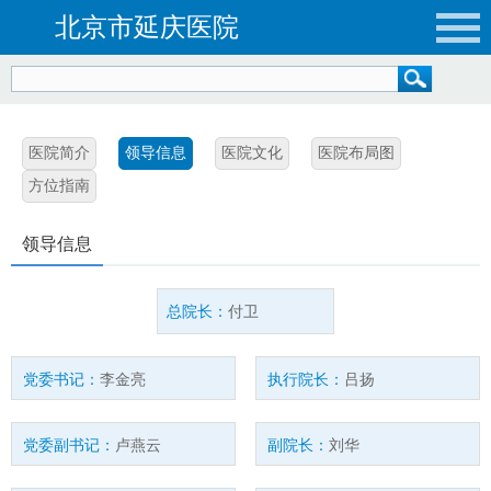
北京市延庆医院
医院简介
领导信息
医院文化
医院布局图
方位指南
领导信息
总院长：
付卫
党委书记：
李金亮
执行院长：
吕扬
党委副书记：
卢燕云
副院长：
刘华